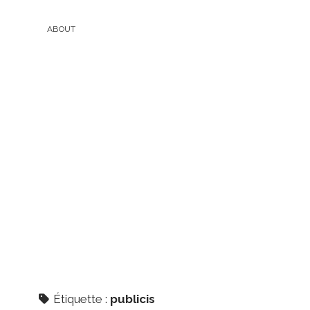
ABOUT
Étiquette :
publicis