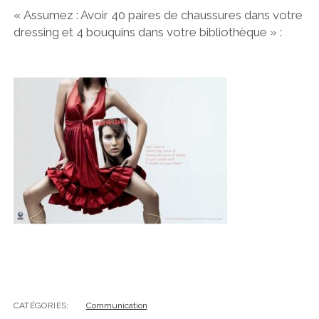
« Assumez : Avoir 40 paires de chaussures dans votre
dressing et 4 bouquins dans votre bibliothèque » :
CATÉGORIES:
Communication