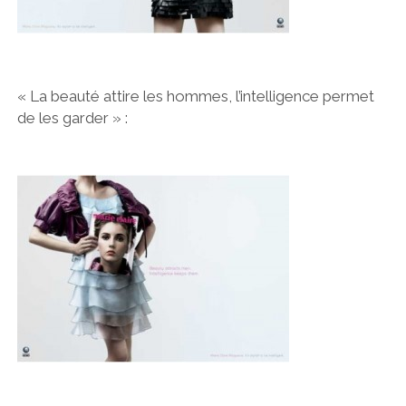
« La beauté attire les hommes, l’intelligence permet
de les garder » :