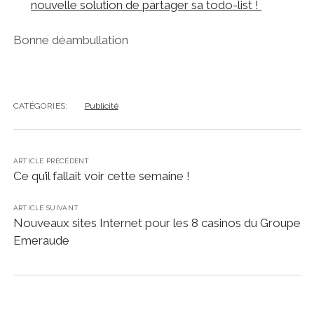
nouvelle solution de partager sa todo-list !
Bonne déambullation
CATÉGORIES:
Publicité
ARTICLE PRÉCÉDENT
Ce qu’il fallait voir cette semaine !
ARTICLE SUIVANT
Nouveaux sites Internet pour les 8 casinos du Groupe
Emeraude