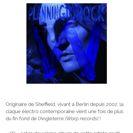
Originaire de Sheffield, vivant à Berlin depuis 2002, la
claque électro contemporaine vient une fois de plus
du fin fond de l’Angleterre
(Warp records)
!