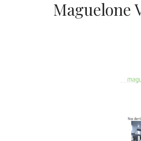
Maguelone Vi