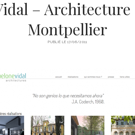
dal – Architecture 
Montpellier
PUBLIÉ LE 17/06/2011