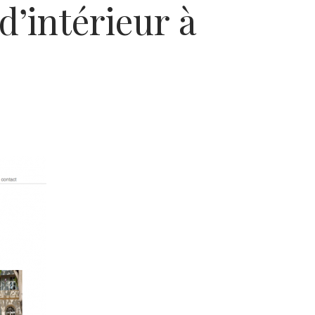
d’intérieur à