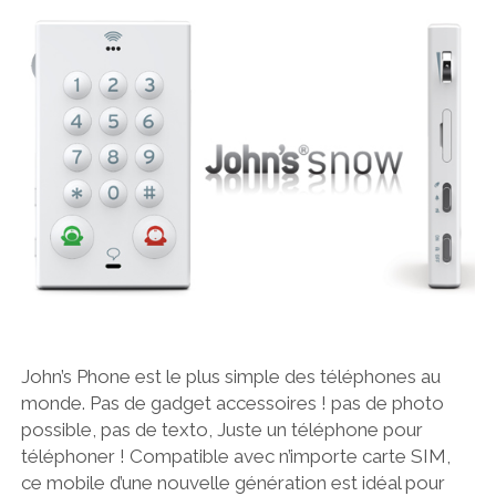
John’s Phone est le plus simple des téléphones au
monde. Pas de gadget accessoires ! pas de photo
possible, pas de texto, Juste un téléphone pour
téléphoner ! Compatible avec n’importe carte SIM,
ce mobile d’une nouvelle génération est idéal pour