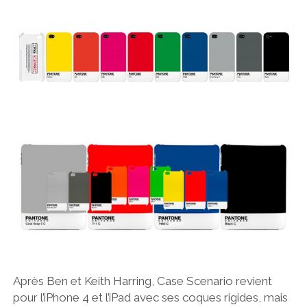
Après Ben et Keith Harring, Case Scenario revient
pour l’iPhone 4 et l’iPad avec ses coques rigides, mais