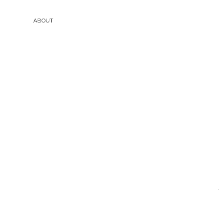
ABOUT