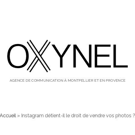
oxynel,
le
AGENCE DE COMMUNICATION À MONTPELLIER ET EN PROVENCE
blog
Accueil
»
Instagram détient-il le droit de vendre vos photos 