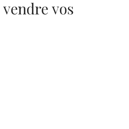
e vendre vos