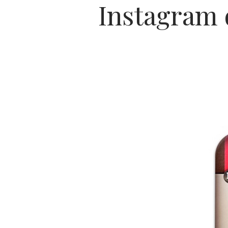
Instagram d