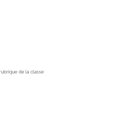
rubrique de la classe