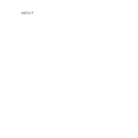
ABOUT