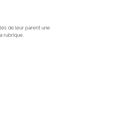
ités de leur parent une
a rubrique.