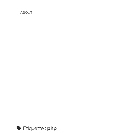
ABOUT
Étiquette :
php