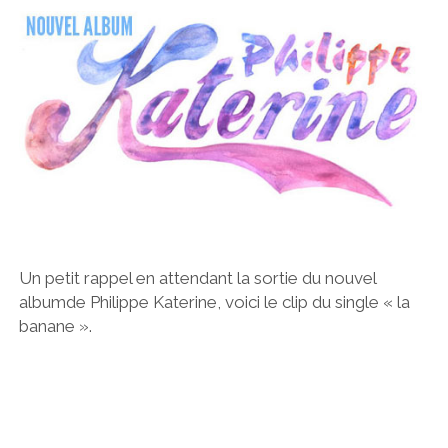
Un petit rappel en attendant la sortie du nouvel
albumde Philippe Katerine, voici le clip du single « la
banane ».