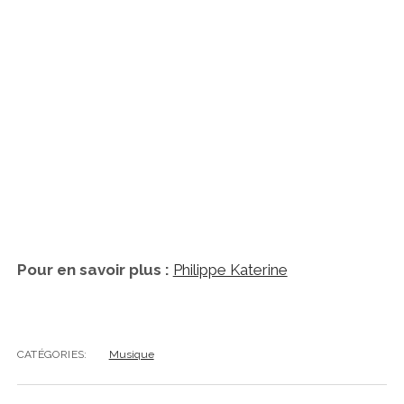
Pour en savoir plus :
Philippe Katerine
CATÉGORIES:
Musique