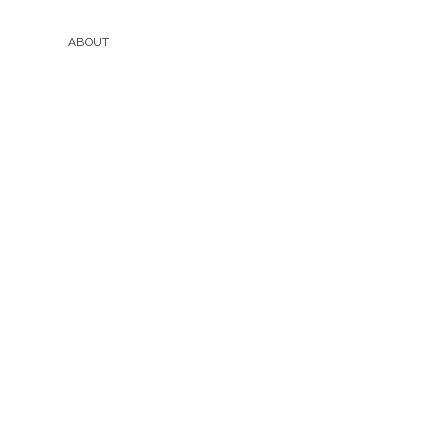
ABOUT