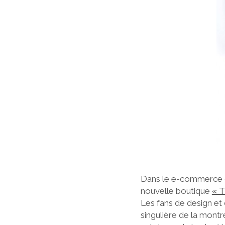
Dans le e-commerce de
nouvelle boutique
« T
Les fans de design et 
singulière de la montr