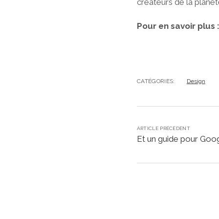
créateurs de la planèt
Pour en savoir plus 
CATÉGORIES:
Design
ARTICLE PRÉCÉDENT
Et un guide pour Goo