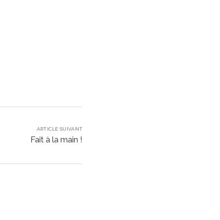
ARTICLE SUIVANT
Fait à la main !