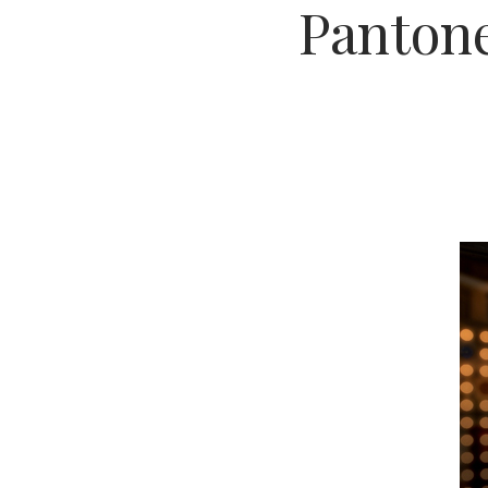
Pantone