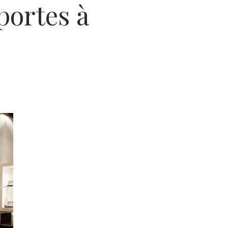
portes à