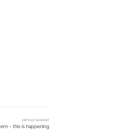
ARTICLE SUIVANT
m – this is happening