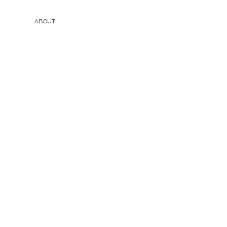
ABOUT