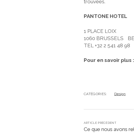
trouvées.
PANTONE HOTEL
1 PLACE LOIX
1060 BRUSSELS B
TEL +32 2 541 48 98
Pour en savoir plus 
CATÉGORIES:
Design
ARTICLE PRÉCÉDENT
Ce que nous avons re