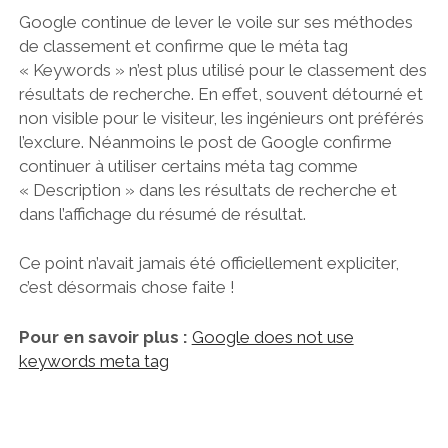
Google continue de lever le voile sur ses méthodes
de classement et confirme que le méta tag
« Keywords » n’est plus utilisé pour le classement des
résultats de recherche. En effet, souvent détourné et
non visible pour le visiteur, les ingénieurs ont préférés
l’exclure. Néanmoins le post de Google confirme
continuer à utiliser certains méta tag comme
« Description » dans les résultats de recherche et
dans l’affichage du résumé de résultat.
Ce point n’avait jamais été officiellement expliciter,
c’est désormais chose faite !
Pour en savoir plus :
Google does not use
keywords meta tag