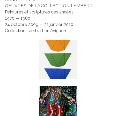
OEUVRES DE LA COLLECTION LAMBERT
Peintures et sculptures des années
1970 — 1980
24 octobre 2009 — 31 janvier 2010
Collection Lambert en Avignon