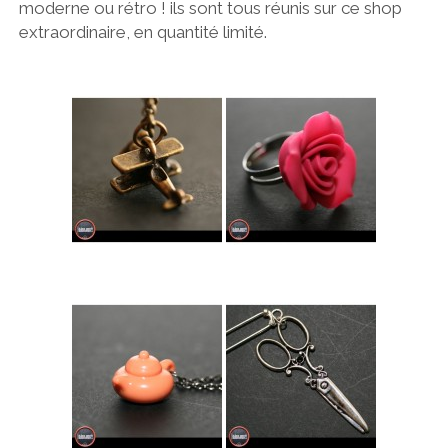
moderne ou rétro ! ils sont tous réunis sur ce shop
extraordinaire, en quantité limité.