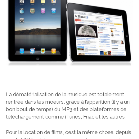
La dématérialisation de la musique est totalement
rentrée dans les moeurs, grâce à l’apparition (il y a un
bon bout de temps) du MP3 et des plateformes de
téléchargement comme iTunes, Fnac et les autres.
Pour la location de films, c’est la même chose. depuis