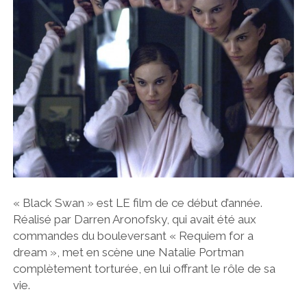
« Black Swan » est LE film de ce début d’année.
Réalisé par Darren Aronofsky, qui avait été aux
commandes du bouleversant « Requiem for a
dream », met en scène une Natalie Portman
complètement torturée, en lui offrant le rôle de sa
vie.