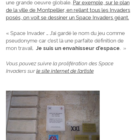
une grande oeuvre globale.
Par exemple, sur le plan
de la ville de Montpellier, en reliant tous les Invaders
posés, on voit se dessiner un Space Invaders géant.
« Space Invader … J’ai gardé le nom du jeu comme
pseudonyme car c’est là une parfaite définition de
mon travail.
Je suis un envahisseur d’espace
. »
Vous pouvez suivre la prolifération des Space
Invaders sur
le site internet de l’artiste