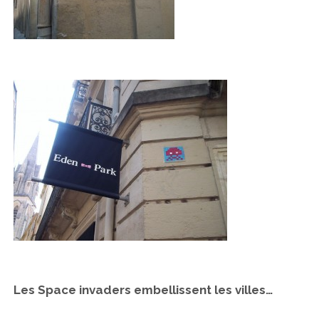
Les Space invaders embellissent les villes…