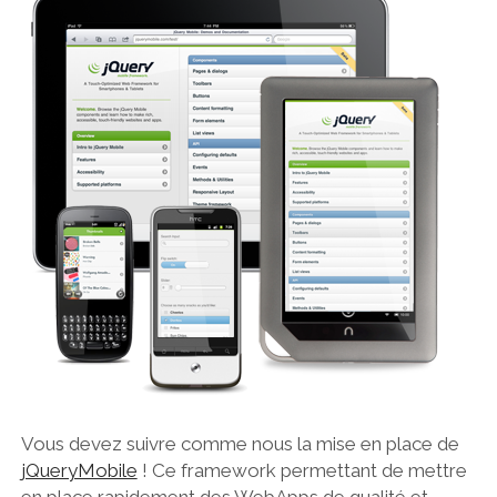
Vous devez suivre comme nous la mise en place de
jQueryMobile
! Ce framework permettant de mettre