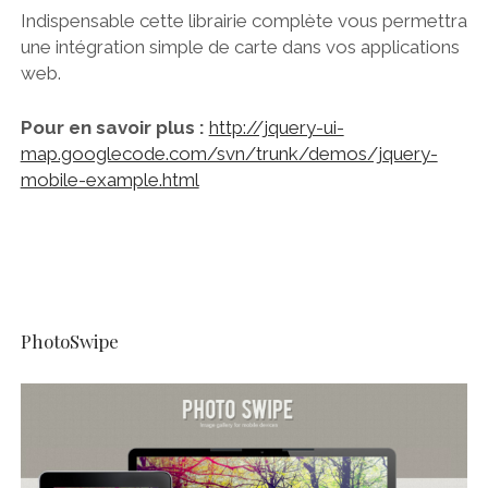
Indispensable cette librairie complète vous permettra
une intégration simple de carte dans vos applications
web.
Pour en savoir plus :
http://jquery-ui-
map.googlecode.com/svn/trunk/demos/jquery-
mobile-example.html
PhotoSwipe